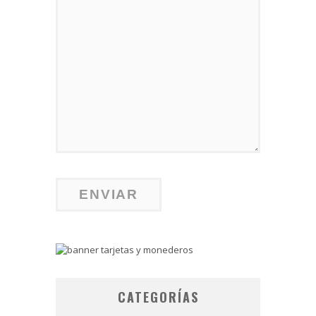
CATEGORÍAS