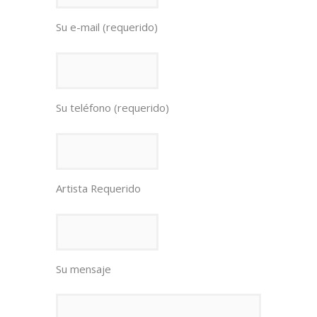
Su e-mail (requerido)
Su teléfono (requerido)
Artista Requerido
Su mensaje