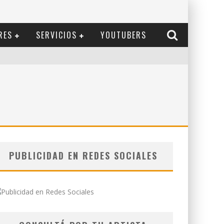
RES
SERVICIOS
YOUTUBERS
PUBLICIDAD EN REDES SOCIALES