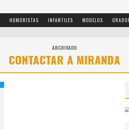
S
HUMORISTAS
INFANTILES
MODELOS
ORADO
ARCHIVADO
CONTACTAR A MIRANDA