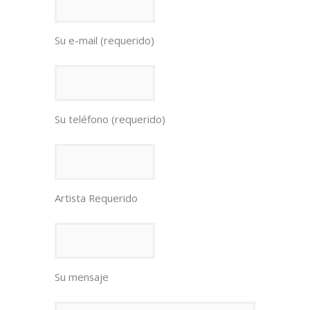
Su e-mail (requerido)
Su teléfono (requerido)
Artista Requerido
Su mensaje