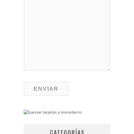
CATEGORÍAS