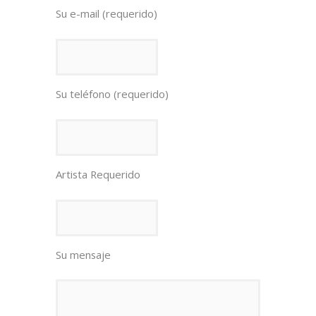
Su e-mail (requerido)
Su teléfono (requerido)
Artista Requerido
Su mensaje