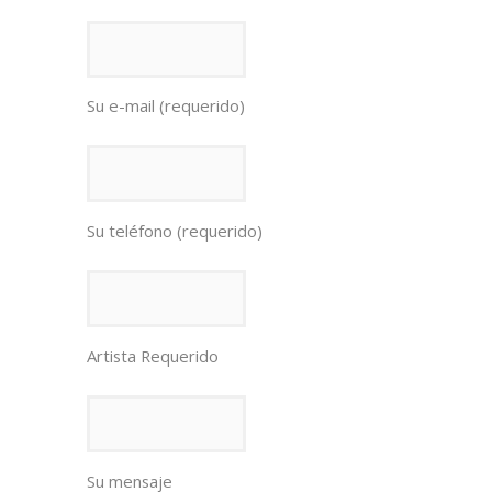
Su e-mail (requerido)
Su teléfono (requerido)
Artista Requerido
Su mensaje