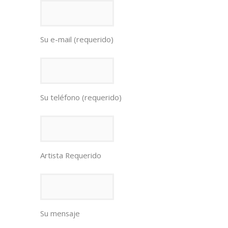
Su e-mail (requerido)
Su teléfono (requerido)
Artista Requerido
Su mensaje