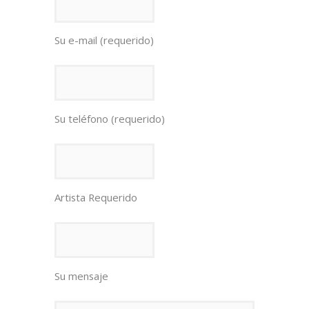
Su e-mail (requerido)
Su teléfono (requerido)
Artista Requerido
Su mensaje