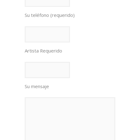
Su teléfono (requerido)
Artista Requerido
Su mensaje