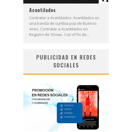
Acantilados
Contratar a Acantilados. Acantilados es
una banda de cumbia pop de Buenos
Aires. Contratar a Acantilados en
Registro de Shows. Con el fin de...
PUBLICIDAD EN REDES
SOCIALES