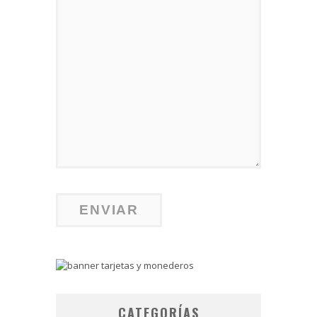
CATEGORÍAS