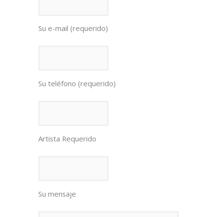
Su e-mail (requerido)
Su teléfono (requerido)
Artista Requerido
Su mensaje