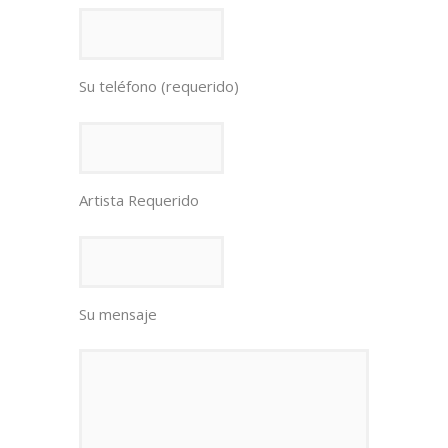
Su teléfono (requerido)
Artista Requerido
Su mensaje