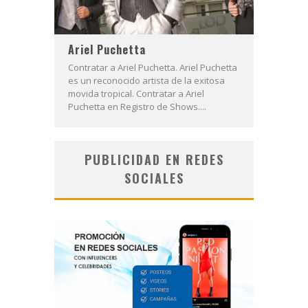
Ariel Puchetta
Contratar a Ariel Puchetta. Ariel Puchetta
es un reconocido artista de la exitosa
movida tropical. Contratar a Ariel
Puchetta en Registro de Shows....
PUBLICIDAD EN REDES
SOCIALES