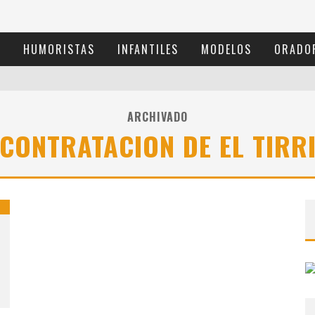
S
HUMORISTAS
INFANTILES
MODELOS
ORADO
ARCHIVADO
CONTRATACION DE EL TIRR