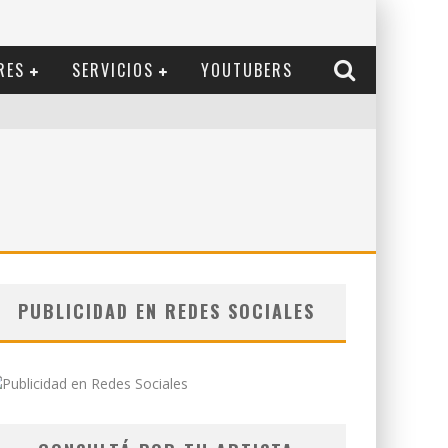
RES
SERVICIOS
YOUTUBERS
I
PUBLICIDAD EN REDES SOCIALES