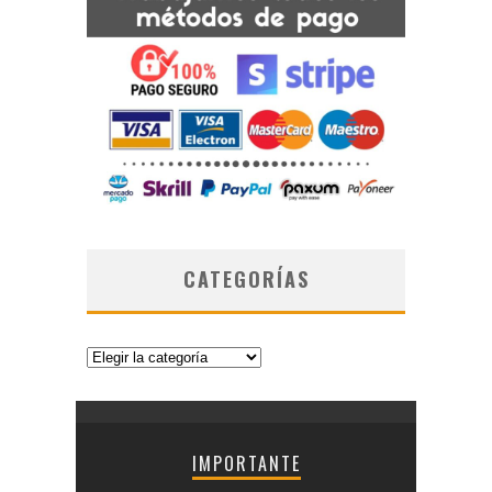
CATEGORÍAS
Categorías
IMPORTANTE