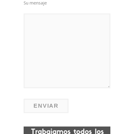
Su mensaje