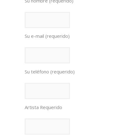
Su nombre (requerido)
Su e-mail (requerido)
Su teléfono (requerido)
Artista Requerido