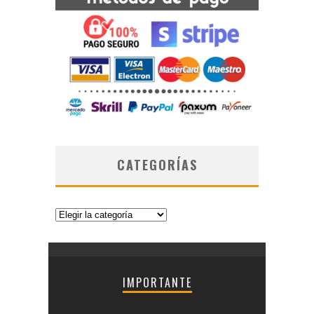
CATEGORÍAS
Categorías
IMPORTANTE