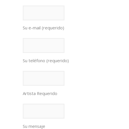
Su e-mail (requerido)
Su teléfono (requerido)
Artista Requerido
Su mensaje