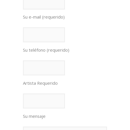
Su e-mail (requerido)
Su teléfono (requerido)
Artista Requerido
Su mensaje