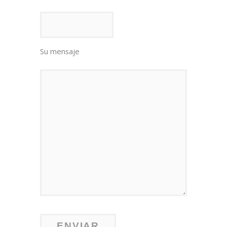
Su mensaje