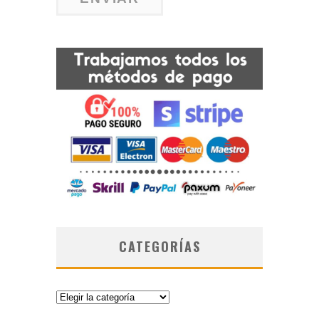
CATEGORÍAS
Categorías