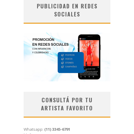
PUBLICIDAD EN REDES
SOCIALES
CONSULTÁ POR TU
ARTISTA FAVORITO
Whatsapp:
(11) 3345-6791