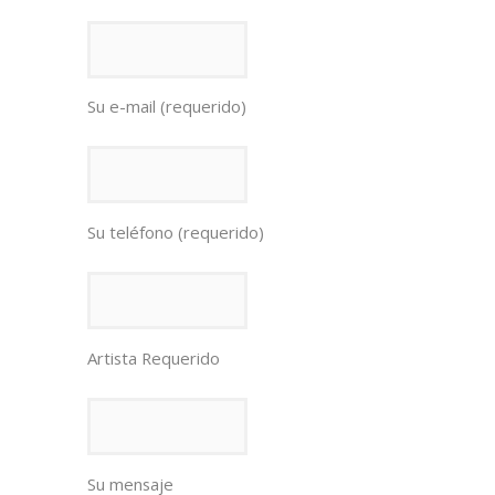
Su e-mail (requerido)
Su teléfono (requerido)
Artista Requerido
Su mensaje