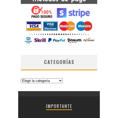
CATEGORÍAS
Categorías
IMPORTANTE