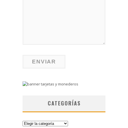
CATEGORÍAS
Categorías