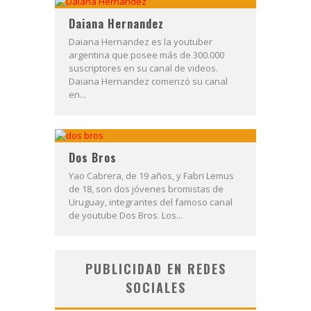
Daiana Hernandez
Daiana Hernandez es la youtuber
argentina que posee más de 300.000
suscriptores en su canal de videos.
Daiana Hernandez comenzó su canal
en...
Dos Bros
Yao Cabrera, de 19 años, y Fabri Lemus
de 18, son dos jóvenes bromistas de
Uruguay, integrantes del famoso canal
de youtube Dos Bros. Los...
PUBLICIDAD EN REDES
SOCIALES