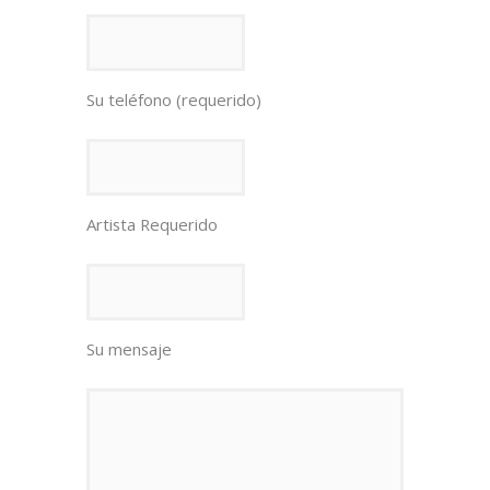
Su teléfono (requerido)
Artista Requerido
Su mensaje