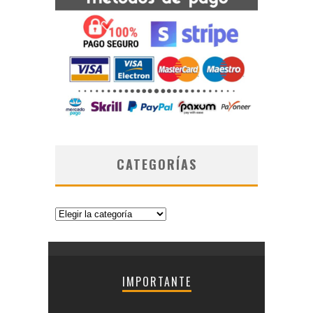
CATEGORÍAS
Categorías
IMPORTANTE