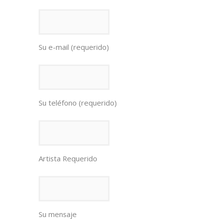
Su e-mail (requerido)
Su teléfono (requerido)
Artista Requerido
Su mensaje