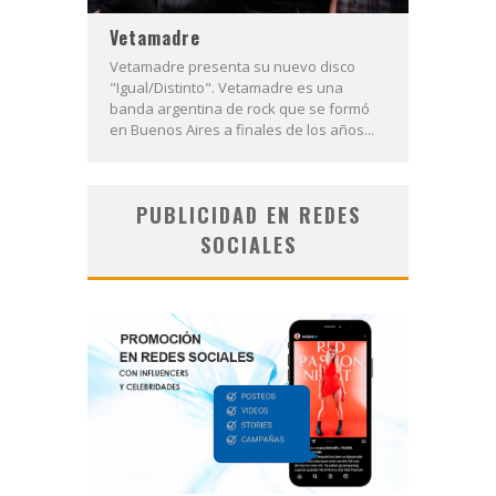
Vetamadre
Vetamadre presenta su nuevo disco
"Igual/Distinto". Vetamadre es una
banda argentina de rock que se formó
en Buenos Aires a finales de los años...
PUBLICIDAD EN REDES
SOCIALES