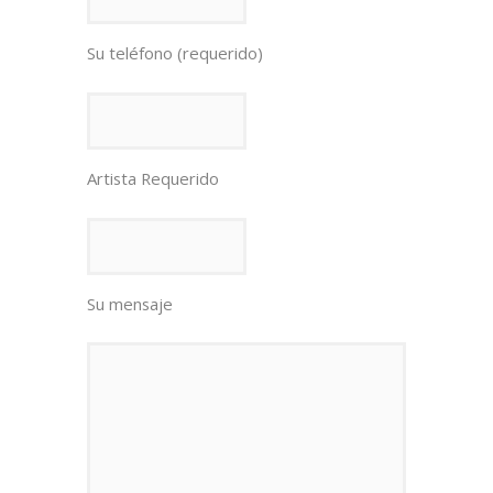
Su teléfono (requerido)
Artista Requerido
Su mensaje