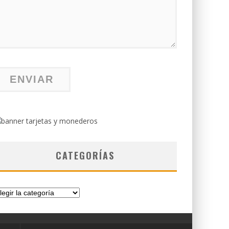
CATEGORÍAS
tegorías