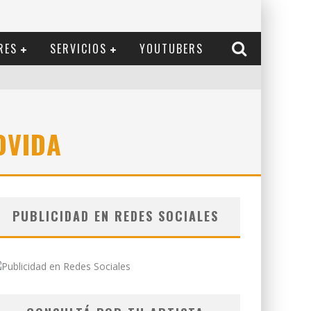
RES
SERVICIOS
YOUTUBERS
OVIDA
PUBLICIDAD EN REDES SOCIALES