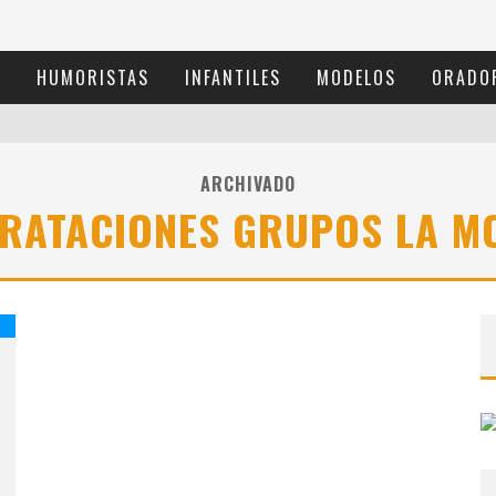
S
HUMORISTAS
INFANTILES
MODELOS
ORADO
ARCHIVADO
RATACIONES GRUPOS LA M