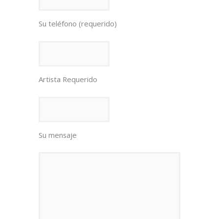
Su teléfono (requerido)
Artista Requerido
Su mensaje