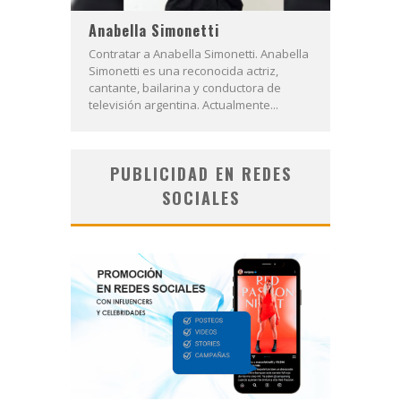
Anabella Simonetti
Contratar a Anabella Simonetti. Anabella
Simonetti es una reconocida actriz,
cantante, bailarina y conductora de
televisión argentina. Actualmente...
PUBLICIDAD EN REDES
SOCIALES