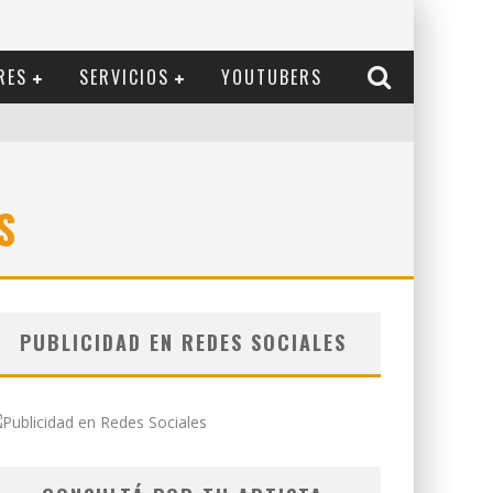
RES
SERVICIOS
YOUTUBERS
S
PUBLICIDAD EN REDES SOCIALES