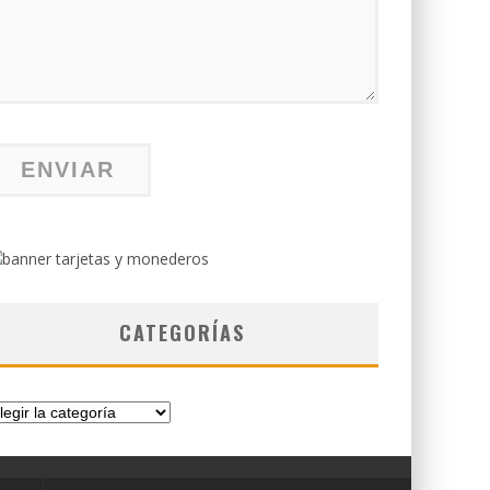
CATEGORÍAS
tegorías