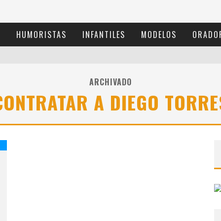
S
HUMORISTAS
INFANTILES
MODELOS
ORADO
ARCHIVADO
CONTRATAR A DIEGO TORRE