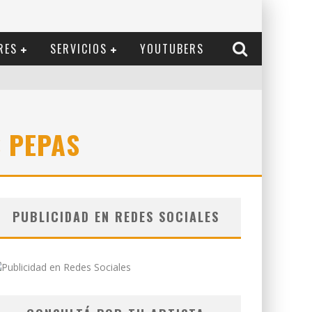
RES
SERVICIOS
YOUTUBERS
S PEPAS
PUBLICIDAD EN REDES SOCIALES