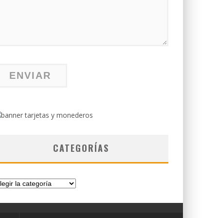
CATEGORÍAS
tegorías