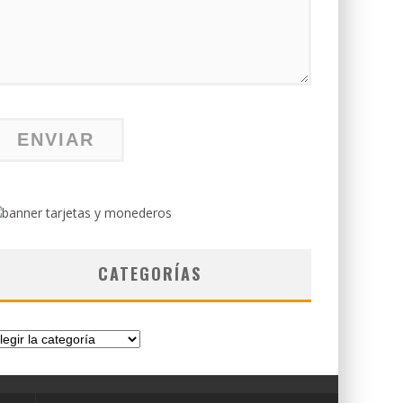
CATEGORÍAS
tegorías