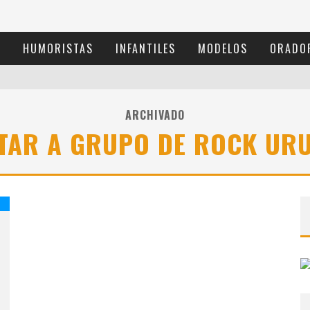
S
HUMORISTAS
INFANTILES
MODELOS
ORADO
ARCHIVADO
TAR A GRUPO DE ROCK UR