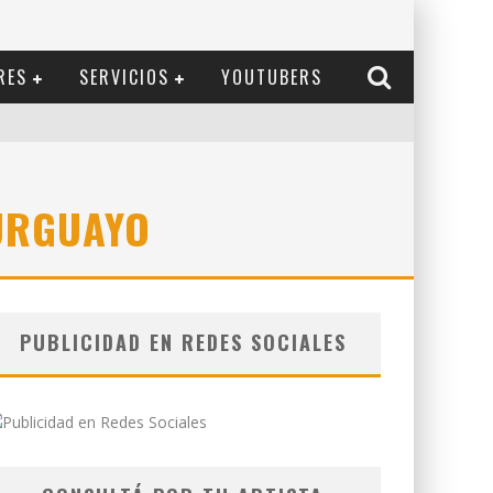
RES
SERVICIOS
YOUTUBERS
URGUAYO
PUBLICIDAD EN REDES SOCIALES