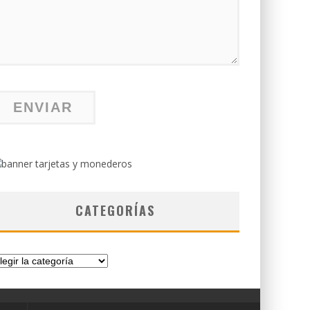
CATEGORÍAS
tegorías