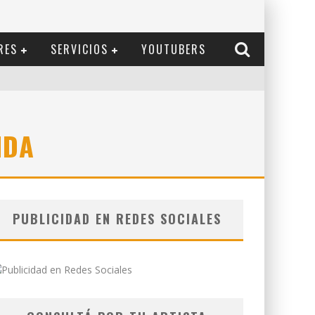
RES
SERVICIOS
YOUTUBERS
IDA
PUBLICIDAD EN REDES SOCIALES