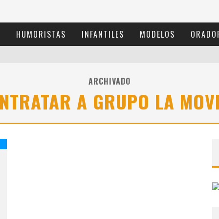
S
HUMORISTAS
INFANTILES
MODELOS
ORADO
ARCHIVADO
NTRATAR A GRUPO LA MOV