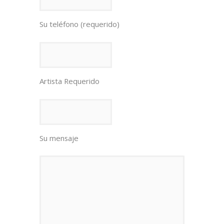
Su teléfono (requerido)
Artista Requerido
Su mensaje