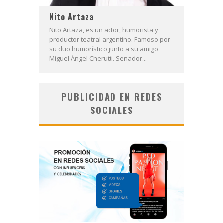
Nito Artaza
Nito Artaza, es un actor, humorista y
productor teatral argentino. Famoso por
su duo humorístico junto a su amigo
Miguel Ángel Cherutti. Senador...
PUBLICIDAD EN REDES
SOCIALES