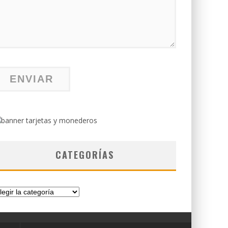
CATEGORÍAS
tegorías