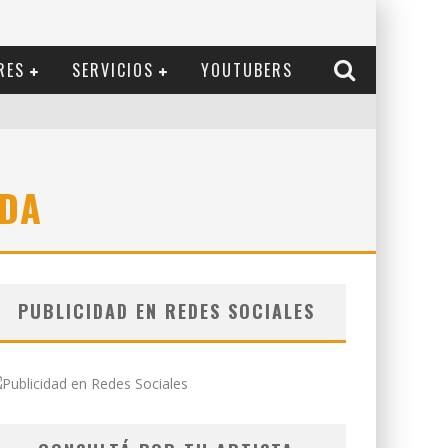
RES
SERVICIOS
YOUTUBERS
NDA
PUBLICIDAD EN REDES SOCIALES