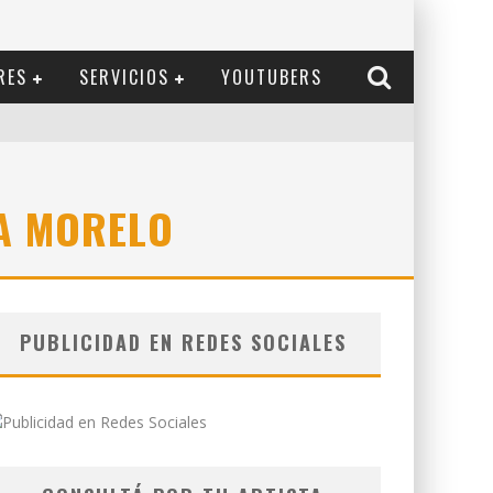
RES
SERVICIOS
YOUTUBERS
A MORELO
PUBLICIDAD EN REDES SOCIALES