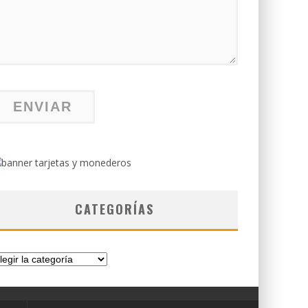
CATEGORÍAS
tegorías