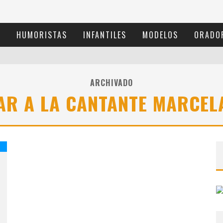
S
HUMORISTAS
INFANTILES
MODELOS
ORADO
ARCHIVADO
AR A LA CANTANTE MARCEL