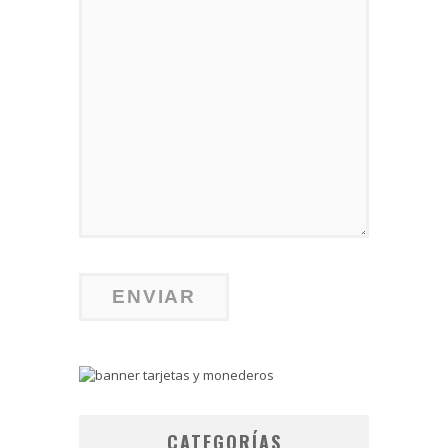
CATEGORÍAS