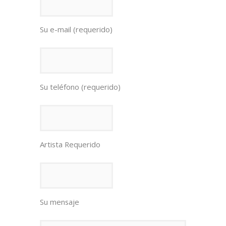
Su e-mail (requerido)
Su teléfono (requerido)
Artista Requerido
Su mensaje