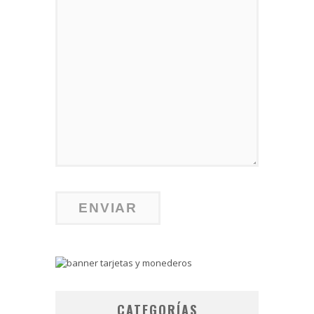
CATEGORÍAS