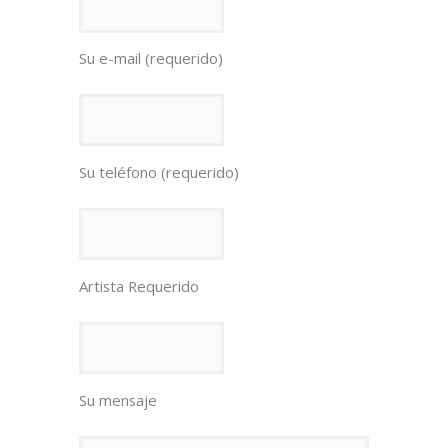
Su e-mail (requerido)
Su teléfono (requerido)
Artista Requerido
Su mensaje