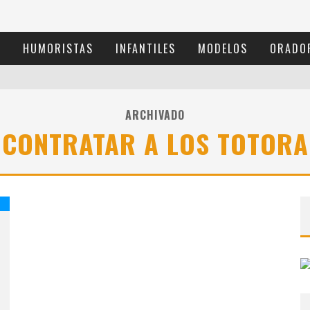
S
HUMORISTAS
INFANTILES
MODELOS
ORADO
ARCHIVADO
CONTRATAR A LOS TOTORA