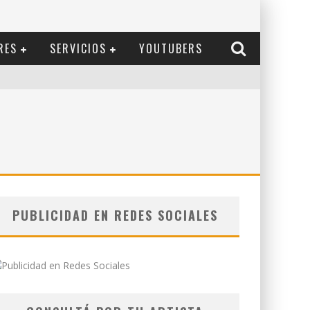
RES
SERVICIOS
YOUTUBERS
PUBLICIDAD EN REDES SOCIALES