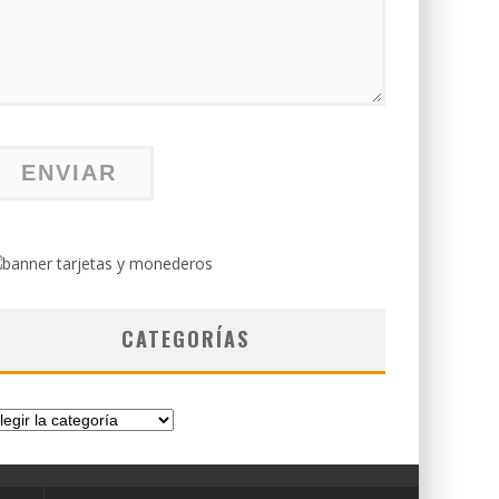
CATEGORÍAS
tegorías