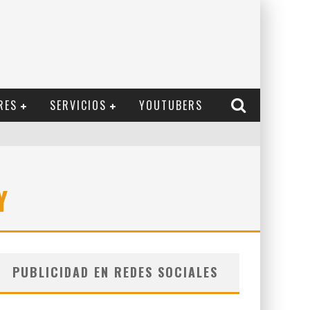
RES
SERVICIOS
YOUTUBERS
Y
PUBLICIDAD EN REDES SOCIALES