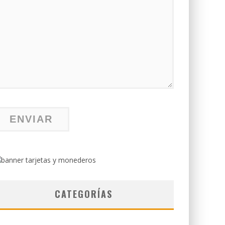
CATEGORÍAS