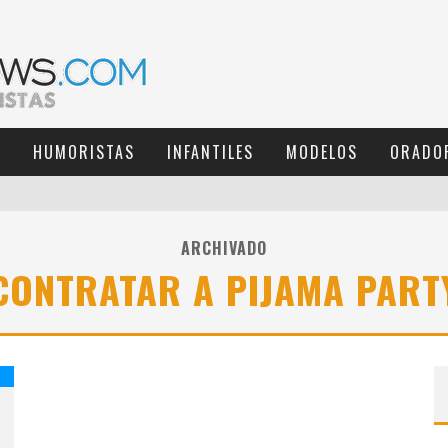
S
HUMORISTAS
INFANTILES
MODELOS
ORADO
ARCHIVADO
CONTRATAR A PIJAMA PART