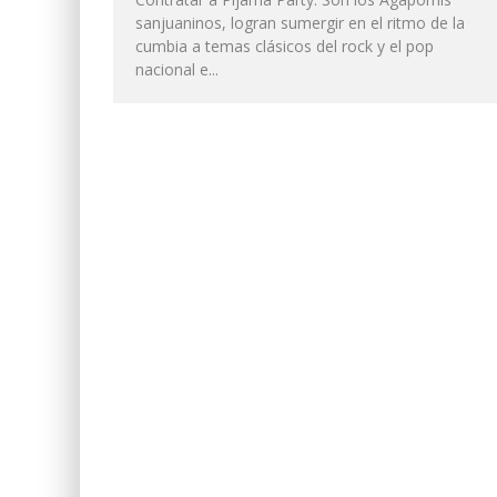
sanjuaninos, logran sumergir en el ritmo de la
cumbia a temas clásicos del rock y el pop
nacional e...