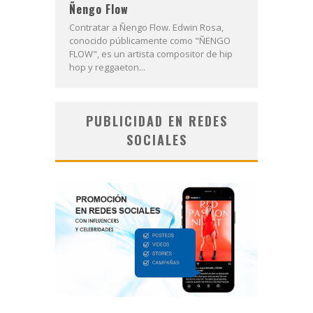
Ñengo Flow
Contratar a Ñengo Flow. Edwin Rosa,
conocido públicamente como "ÑENGO
FLOW", es un artista compositor de hip
hop y reggaeton...
PUBLICIDAD EN REDES
SOCIALES