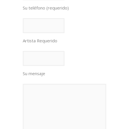
Su teléfono (requerido)
Artista Requerido
Su mensaje