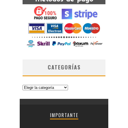
CATEGORÍAS
Categorías
IMPORTANTE