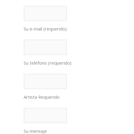
Su e-mail (requerido)
Su teléfono (requerido)
Artista Requerido
Su mensaje