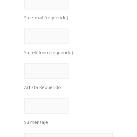
Su e-mail (requerido)
Su teléfono (requerido)
Artista Requerido
Su mensaje