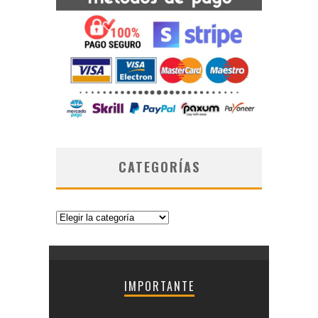
CATEGORÍAS
Categorías
IMPORTANTE