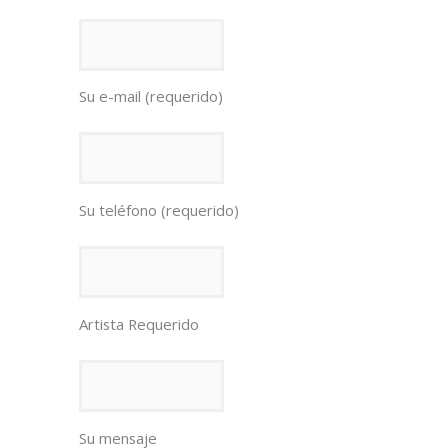
Su e-mail (requerido)
Su teléfono (requerido)
Artista Requerido
Su mensaje