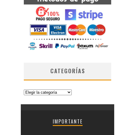
CATEGORÍAS
Categorías
IMPORTANTE