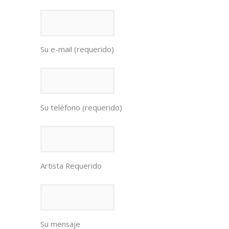
Su e-mail (requerido)
Su teléfono (requerido)
Artista Requerido
Su mensaje