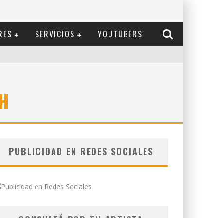
RES
SERVICIOS
YOUTUBERS
H
PUBLICIDAD EN REDES SOCIALES