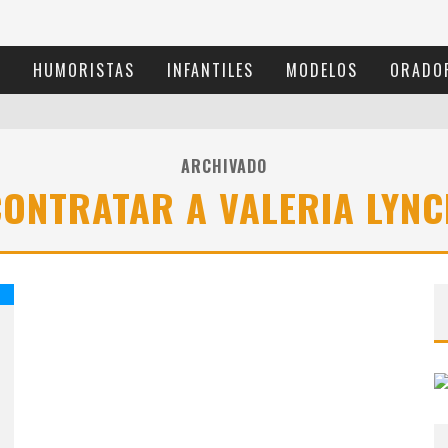
S
HUMORISTAS
INFANTILES
MODELOS
ORADO
ARCHIVADO
CONTRATAR A VALERIA LYNC