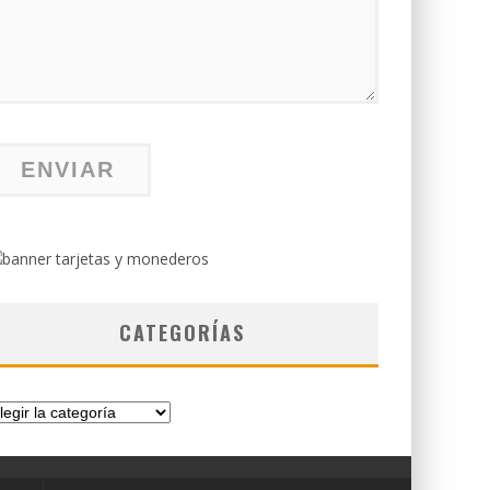
CATEGORÍAS
tegorías