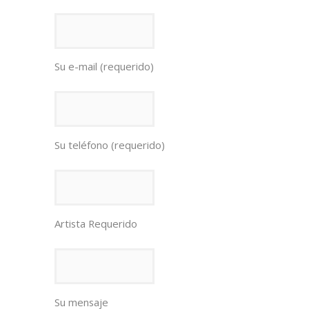
Su e-mail (requerido)
Su teléfono (requerido)
Artista Requerido
Su mensaje