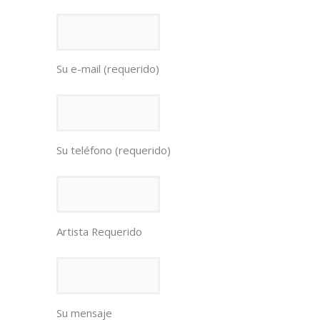
Su e-mail (requerido)
Su teléfono (requerido)
Artista Requerido
Su mensaje