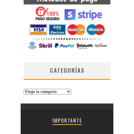
CATEGORÍAS
Categorías
IMPORTANTE