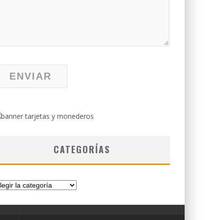
CATEGORÍAS
tegorías