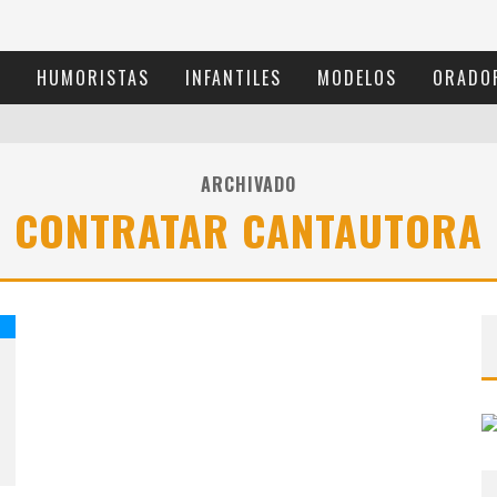
S
HUMORISTAS
INFANTILES
MODELOS
ORADO
ARCHIVADO
CONTRATAR CANTAUTORA