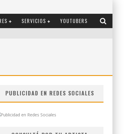
RES
SERVICIOS
YOUTUBERS
PUBLICIDAD EN REDES SOCIALES