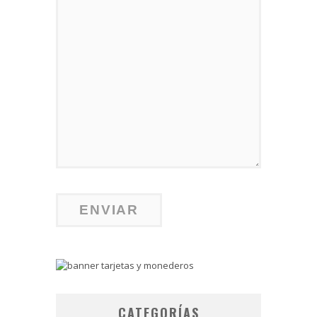
CATEGORÍAS