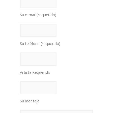
Su e-mail (requerido)
Su teléfono (requerido)
Artista Requerido
Su mensaje