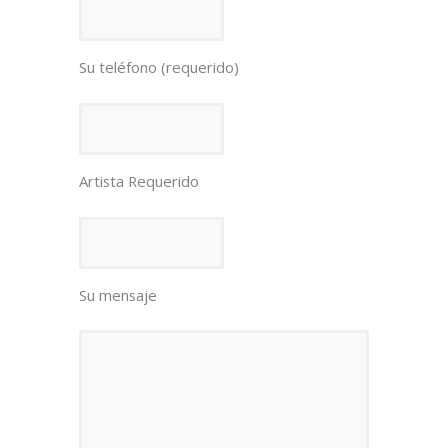
Su teléfono (requerido)
Artista Requerido
Su mensaje