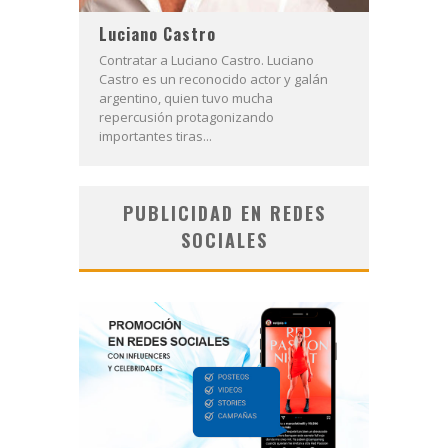
Luciano Castro
Contratar a Luciano Castro. Luciano
Castro es un reconocido actor y galán
argentino, quien tuvo mucha
repercusión protagonizando
importantes tiras...
PUBLICIDAD EN REDES
SOCIALES