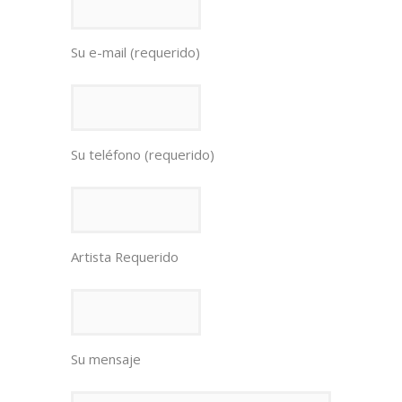
Su e-mail (requerido)
Su teléfono (requerido)
Artista Requerido
Su mensaje