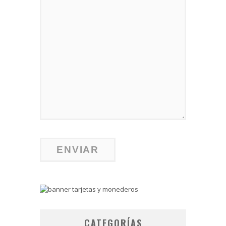
CATEGORÍAS