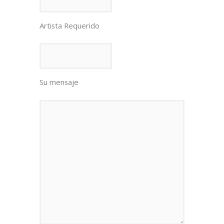
Artista Requerido
Su mensaje