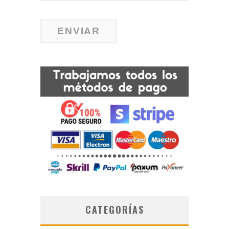
CATEGORÍAS