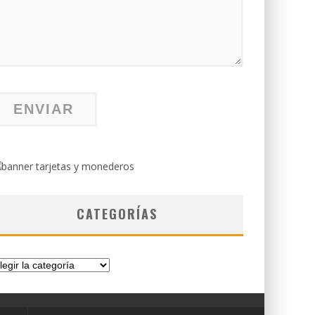
CATEGORÍAS
tegorías