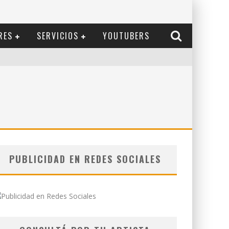
RES
SERVICIOS
YOUTUBERS
PUBLICIDAD EN REDES SOCIALES