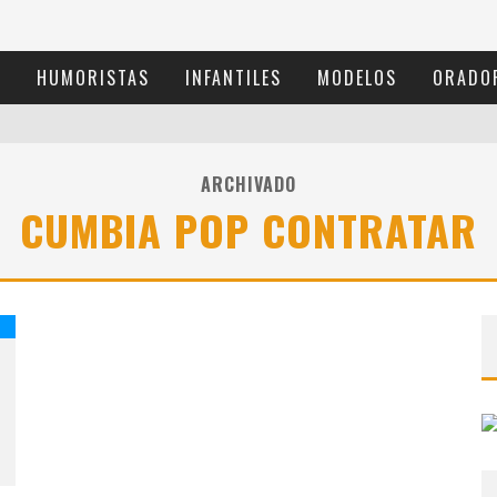
S
HUMORISTAS
INFANTILES
MODELOS
ORADO
ARCHIVADO
CUMBIA POP CONTRATAR