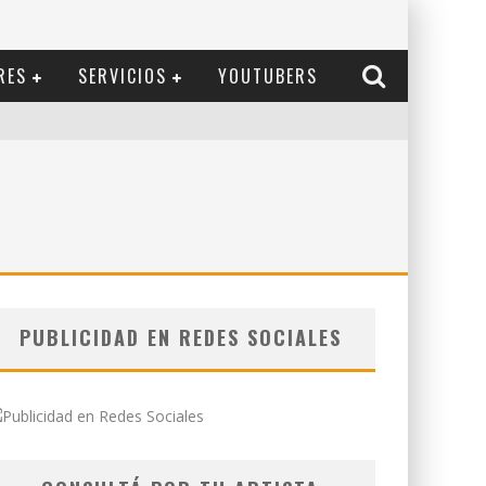
RES
SERVICIOS
YOUTUBERS
PUBLICIDAD EN REDES SOCIALES