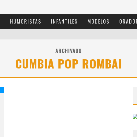
S
HUMORISTAS
INFANTILES
MODELOS
ORADO
ARCHIVADO
CUMBIA POP ROMBAI