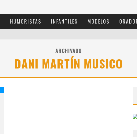
S
HUMORISTAS
INFANTILES
MODELOS
ORADO
ARCHIVADO
DANI MARTÍN MUSICO