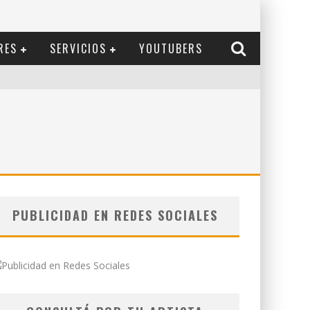
RES
SERVICIOS
YOUTUBERS
PUBLICIDAD EN REDES SOCIALES