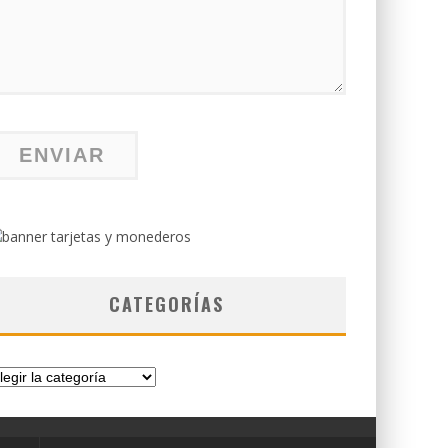
CATEGORÍAS
tegorías