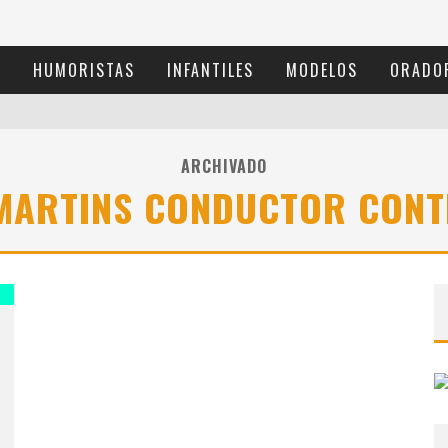
S
HUMORISTAS
INFANTILES
MODELOS
ORADO
ARCHIVADO
MARTINS CONDUCTOR CON