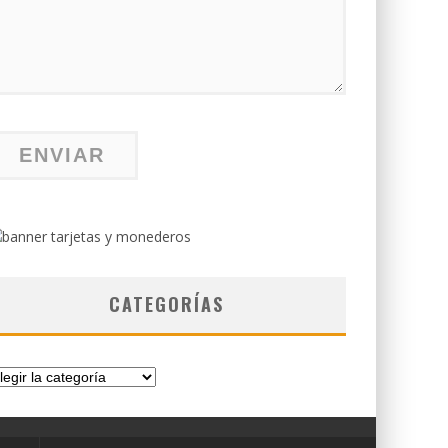
CATEGORÍAS
tegorías