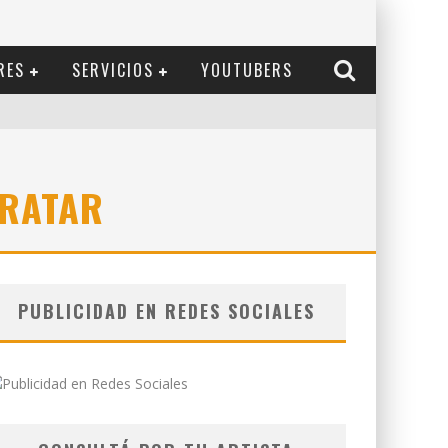
RES
SERVICIOS
YOUTUBERS
TRATAR
PUBLICIDAD EN REDES SOCIALES