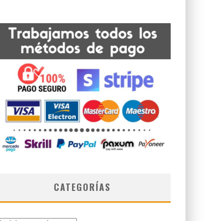
CATEGORÍAS