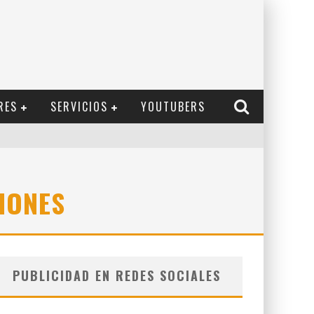
RES
SERVICIOS
YOUTUBERS
IONES
PUBLICIDAD EN REDES SOCIALES