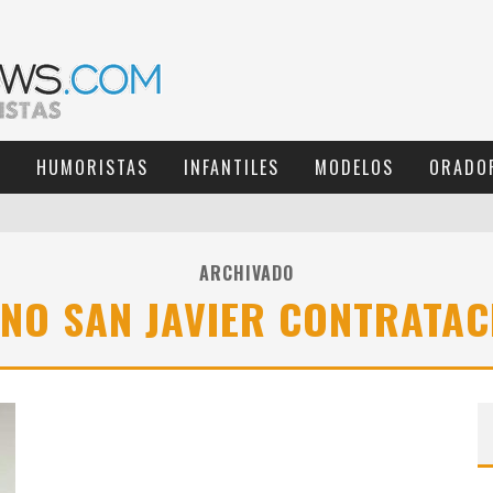
S
HUMORISTAS
INFANTILES
MODELOS
ORADO
ARCHIVADO
INO SAN JAVIER CONTRATAC