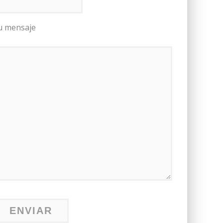
u mensaje